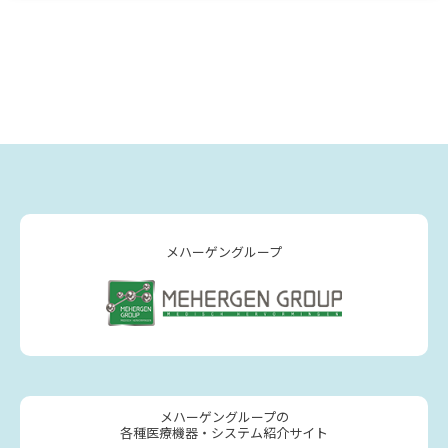
メハーゲングループ
メハーゲングループの
各種医療機器・システム紹介サイト