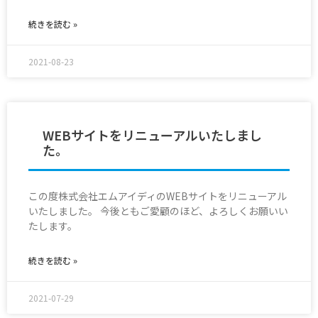
続きを読む »
2021-08-23
WEBサイトをリニューアルいたしまし
た。
この度株式会社エムアイディのWEBサイトをリニューアル
いたしました。 今後ともご愛顧のほど、よろしくお願いい
たします。
続きを読む »
2021-07-29