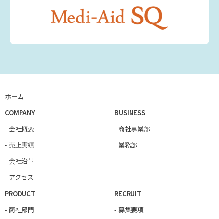
ホーム
COMPANY
BUSINESS
- 会社概要
- 商社事業部
- 業務部
- 売上実績
- 会社沿革
- アクセス
PRODUCT
RECRUIT
- 商社部門
- 募集要項