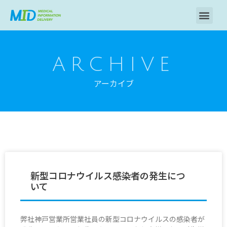
ARCHIVE
アーカイブ
新型コロナウイルス感染者の発生につ
いて
弊社神戸営業所営業社員の新型コロナウイルスの感染者が