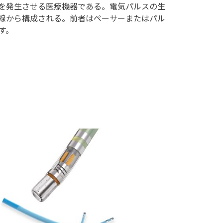
を発生させる医療機器である。電気パルスの生
線から構成される。前者はペーサーまたはパル
す。