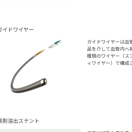
ガイドワイヤー
ガイドワイヤーは血
品を介して血管内へ
種類のワイヤー（ス
ィワイヤー）で構成
薬剤溶出ステント