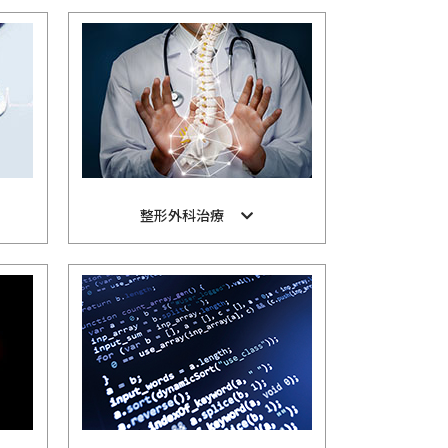
整形外科治療