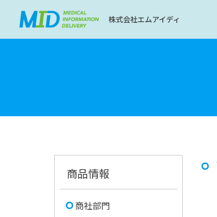
株式会社エムアイディ
商品情報
商社部門