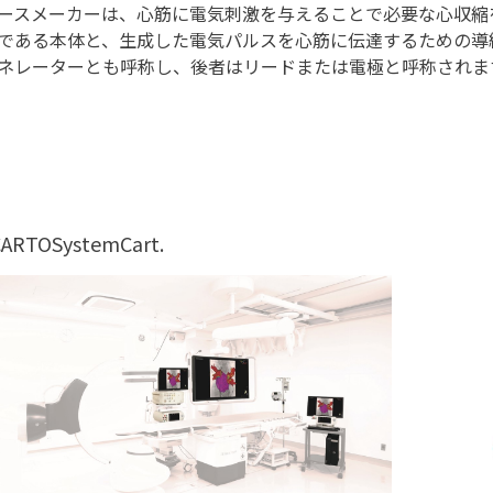
ースメーカーは、心筋に電気刺激を与えることで必要な心収縮
である本体と、生成した電気パルスを心筋に伝達するための導
ネレーターとも呼称し、後者はリードまたは電極と呼称されま
ARTOSystemCart.