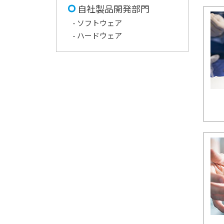
自社製品開発部門
- ソフトウェア
- ハードウェア